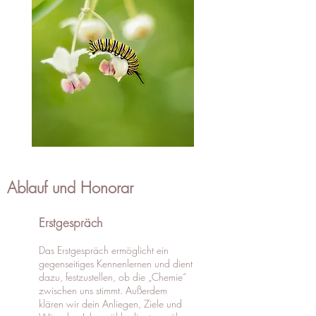
Ablauf und Honorar
Erstgespräch
Das Erstgespräch ermöglicht ein
gegenseitiges Kennenlernen und dient
dazu, festzustellen, ob die „Chemie“
zwischen uns stimmt. Außerdem
klären wir dein Anliegen, Ziele und