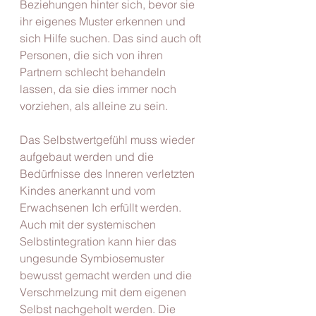
Beziehungen hinter sich, bevor sie 
ihr eigenes Muster erkennen und 
sich Hilfe suchen. Das sind auch oft 
Personen, die sich von ihren 
Partnern schlecht behandeln 
lassen, da sie dies immer noch 
vorziehen, als alleine zu sein.
Das Selbstwertgefühl muss wieder 
aufgebaut werden und die 
Bedürfnisse des Inneren verletzten 
Kindes anerkannt und vom 
Erwachsenen Ich erfüllt werden. 
Auch mit der systemischen 
Selbstintegration kann hier das 
ungesunde Symbiosemuster 
bewusst gemacht werden und die 
Verschmelzung mit dem eigenen 
Selbst nachgeholt werden. Die 