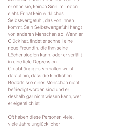
er ohne sie, keinen Sinn im Leben 
sieht. Er hat kein wirkliches 
Selbstwertgefühl, das von innen 
kommt. Sein Selbstwertgefühl hängt 
von anderen Menschen ab. Wenn er 
Glück hat, findet er schnell eine 
neue Freundin, die ihm seine 
Löcher stopfen kann, oder er verfällt 
in eine tiefe Depression.
Co-abhängiges Verhalten weist 
darauf hin, dass die kindlichen 
Bedürfnisse eines Menschen nicht 
befriedigt worden sind und er 
deshalb gar nicht wissen kann, wer 
er eigentlich ist.
Oft haben diese Personen viele, 
viele Jahre unglücklicher 