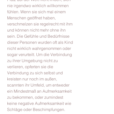
nie irgendwo wirklich willkommen 
fühlen. Wenn sie sich mal einem 
Menschen geöffnet haben, 
verschmelzen sie regelrecht mit ihm 
und können nicht mehr ohne ihn 
sein. Die Gefühle und Bedürfnisse 
dieser Personen wurden oft als Kind 
nicht wirklich wahrgenommen oder 
sogar verurteilt. Um die Verbindung 
zu ihrer Umgebung nicht zu 
verlieren, opferten sie die 
Verbindung zu sich selbst und 
kreisten nur noch im außen, 
scannten ihr Umfeld, um entweder 
ein Mindestmaß an Aufmerksamkeit 
zu bekommen, oder zumindest 
keine negative Aufmerksamkeit wie 
Schläge oder Beschimpfungen.