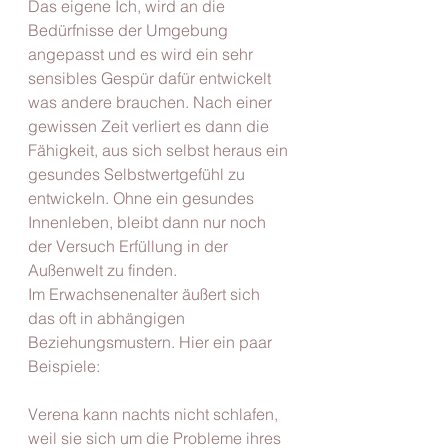
Das eigene Ich, wird an die 
Bedürfnisse der Umgebung 
angepasst und es wird ein sehr 
sensibles Gespür dafür entwickelt 
was andere brauchen. Nach einer 
gewissen Zeit verliert es dann die 
Fähigkeit, aus sich selbst heraus ein 
gesundes Selbstwertgefühl zu 
entwickeln. Ohne ein gesundes 
Innenleben, bleibt dann nur noch 
der Versuch Erfüllung in der 
Außenwelt zu finden.
Im Erwachsenenalter äußert sich 
das oft in abhängigen 
Beziehungsmustern. Hier ein paar 
Beispiele:
Verena kann nachts nicht schlafen, 
weil sie sich um die Probleme ihres 