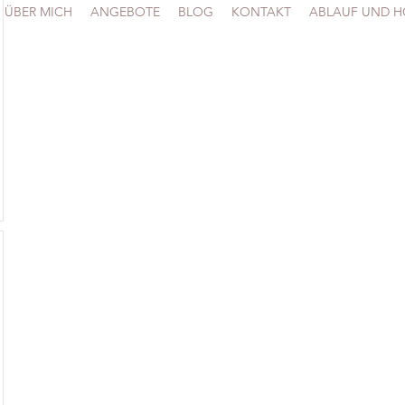
ÜBER MICH
ANGEBOTE
BLOG
KONTAKT
ABLAUF UND 